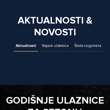
AKTUALNOSTI &
NOVOSTI
Aktualnosti
Najave utakmica
Škola nogometa
GODIŠNJE ULAZNICE