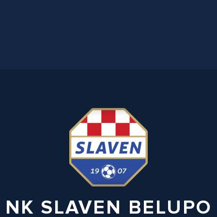
NK SLAVEN BELUPO