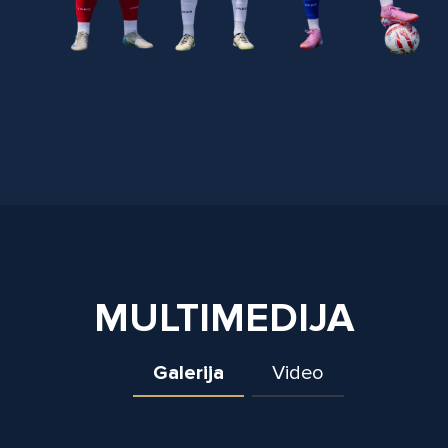
MULTIMEDIJA
Galerija
Video