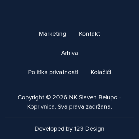
Marketing
Kontakt
Arhiva
Politika privatnosti
Kolačići
Copyright © 2026 NK Slaven Belupo -
Koprivnica. Sva prava zadržana.
Developed by 123 Design