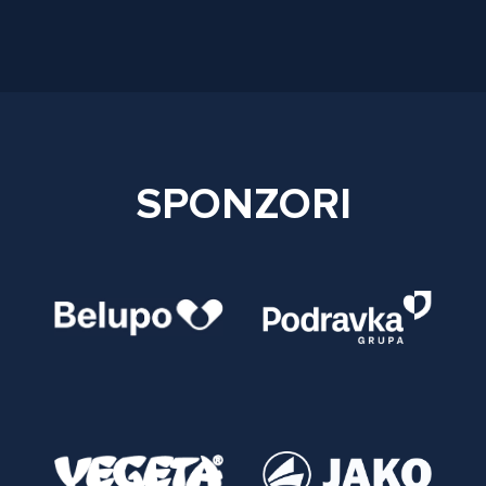
SPONZORI