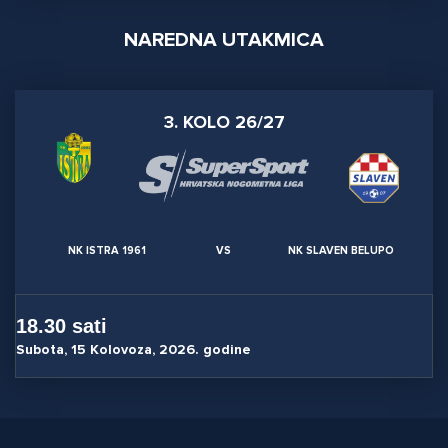
NAREDNA UTAKMICA
3. KOLO 26/27
NK ISTRA 1961
VS
NK SLAVEN BELUPO
18.30 sati
Subota, 15 Kolovoza, 2026. godine