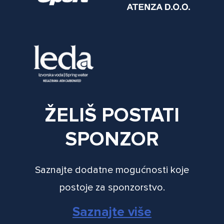
ŽELIŠ POSTATI
SPONZOR
Saznajte dodatne mogućnosti koje
postoje za sponzorstvo.
Saznajte više