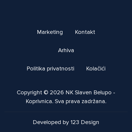
Marketing
Kontakt
Arhiva
Politika privatnosti
Kolačići
Copyright © 2026 NK Slaven Belupo -
Koprivnica. Sva prava zadržana.
Developed by 123 Design