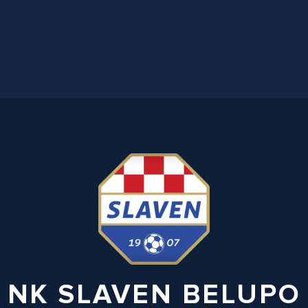
NK SLAVEN BELUPO