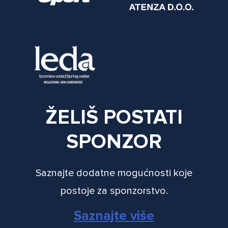
ŽELIŠ POSTATI
SPONZOR
Saznajte dodatne mogućnosti koje
postoje za sponzorstvo.
Saznajte više