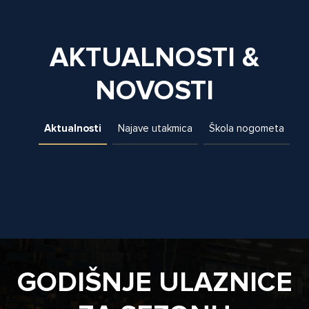
AKTUALNOSTI &
NOVOSTI
Aktualnosti
Najave utakmica
Škola nogometa
GODIŠNJE ULAZNICE