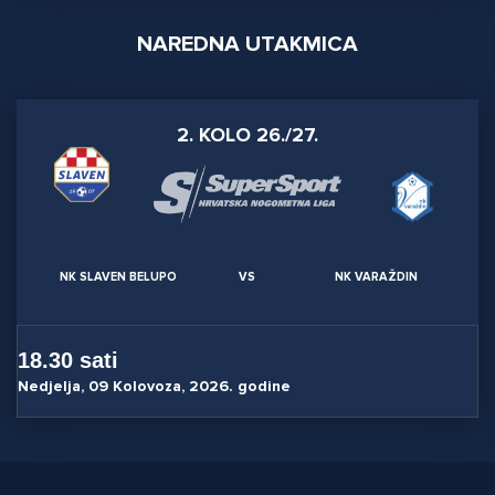
NAREDNA UTAKMICA
2. KOLO 26./27.
NK SLAVEN BELUPO
VS
NK VARAŽDIN
18.30 sati
Nedjelja, 09 Kolovoza, 2026. godine