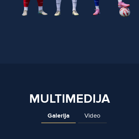
MULTIMEDIJA
Galerija
Video