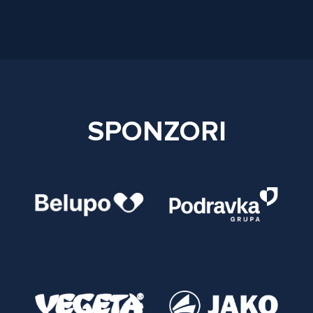
SPONZORI