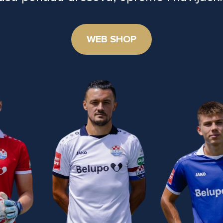
WEB SHOP