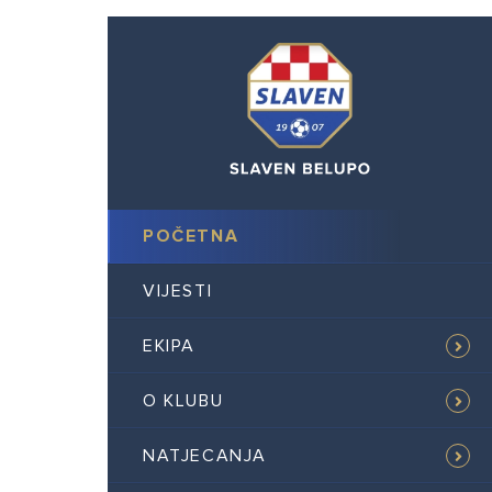
POČETNA
VIJESTI
EKIPA
O KLUBU
NATJECANJA