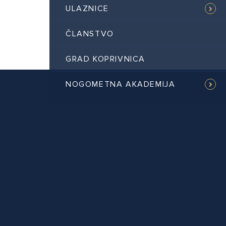
ULAZNICE
ČLANSTVO
GRAD KOPRIVNICA
NOGOMETNA AKADEMIJA