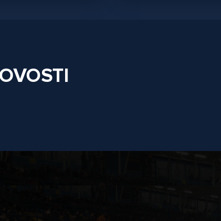
NOVOSTI