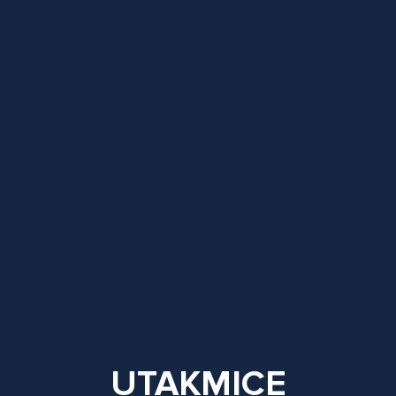
UTAKMICE