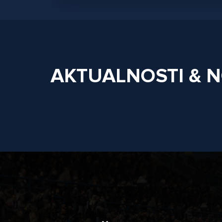
AKTUALNOSTI & 