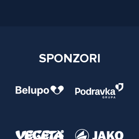
SPONZORI