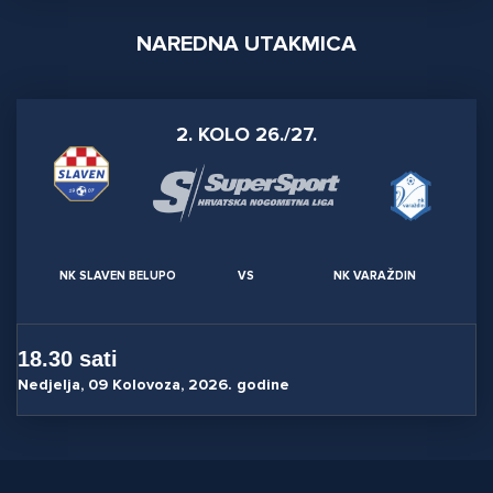
NAREDNA UTAKMICA
2. KOLO 26./27.
NK SLAVEN BELUPO
VS
NK VARAŽDIN
18.30 sati
Nedjelja, 09 Kolovoza, 2026. godine