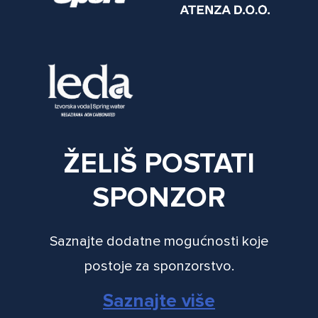
ŽELIŠ POSTATI
SPONZOR
Saznajte dodatne mogućnosti koje
postoje za sponzorstvo.
Saznajte više