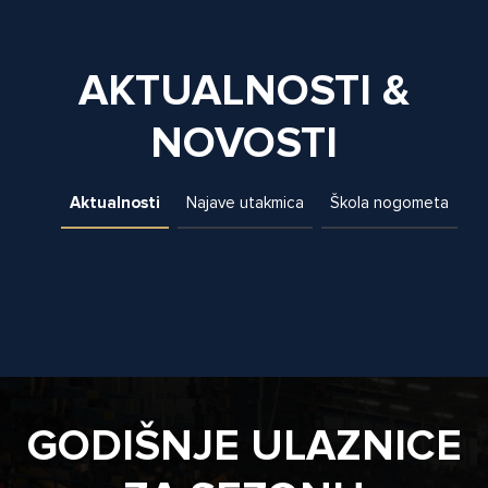
AKTUALNOSTI &
NOVOSTI
Aktualnosti
Najave utakmica
Škola nogometa
GODIŠNJE ULAZNICE