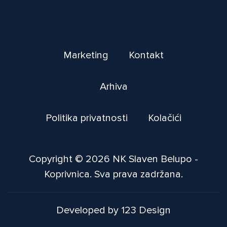
Marketing
Kontakt
Arhiva
Politika privatnosti
Kolačići
Copyright © 2026 NK Slaven Belupo -
Koprivnica. Sva prava zadržana.
Developed by 123 Design