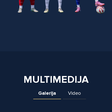
MULTIMEDIJA
Galerija
Video