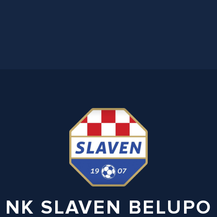
NK SLAVEN BELUPO