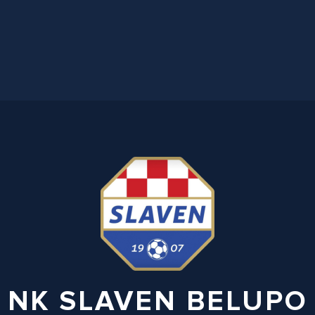
NK SLAVEN BELUPO