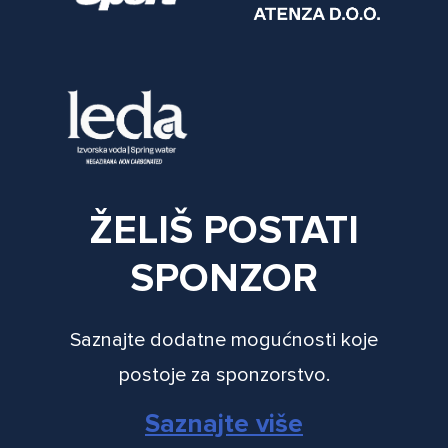
ŽELIŠ POSTATI
SPONZOR
Saznajte dodatne mogućnosti koje
postoje za sponzorstvo.
Saznajte više