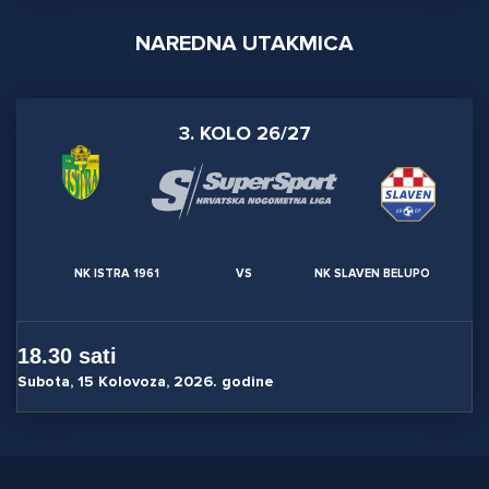
NAREDNA UTAKMICA
3. KOLO 26/27
NK ISTRA 1961
VS
NK SLAVEN BELUPO
18.30 sati
Subota, 15 Kolovoza, 2026. godine