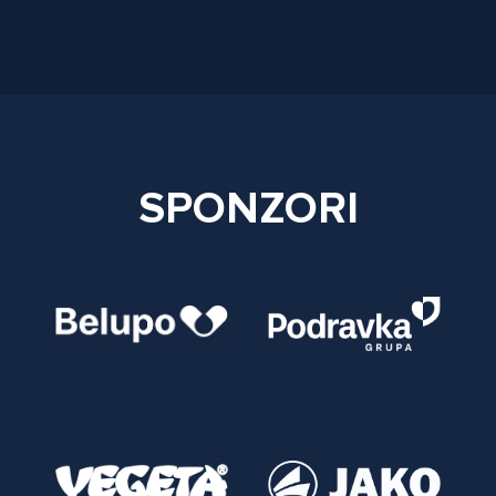
SPONZORI