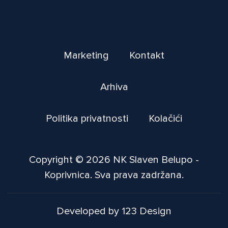
Marketing
Kontakt
Arhiva
Politika privatnosti
Kolačići
Copyright © 2026 NK Slaven Belupo -
Koprivnica. Sva prava zadržana.
Developed by 123 Design