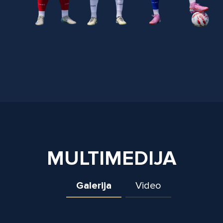
MULTIMEDIJA
Galerija
Video