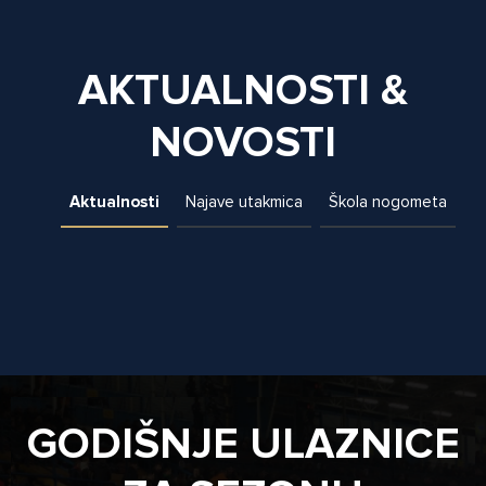
AKTUALNOSTI &
NOVOSTI
Aktualnosti
Najave utakmica
Škola nogometa
GODIŠNJE ULAZNICE