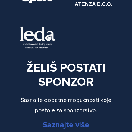
ŽELIŠ POSTATI
SPONZOR
Saznajte dodatne mogućnosti koje
postoje za sponzorstvo.
Saznajte više