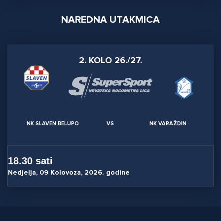
NAREDNA UTAKMICA
2. KOLO 26./27.
NK SLAVEN BELUPO
VS
NK VARAŽDIN
18.30 sati
Nedjelja, 09 Kolovoza, 2026. godine