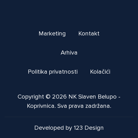
Marketing
Kontakt
Arhiva
Politika privatnosti
Kolačići
Copyright © 2026 NK Slaven Belupo -
Koprivnica. Sva prava zadržana.
Developed by 123 Design