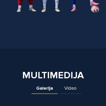
MULTIMEDIJA
Galerija
Video