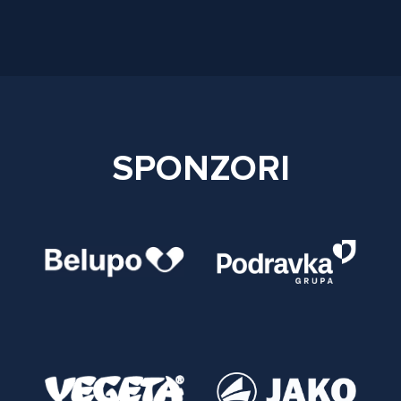
SPONZORI