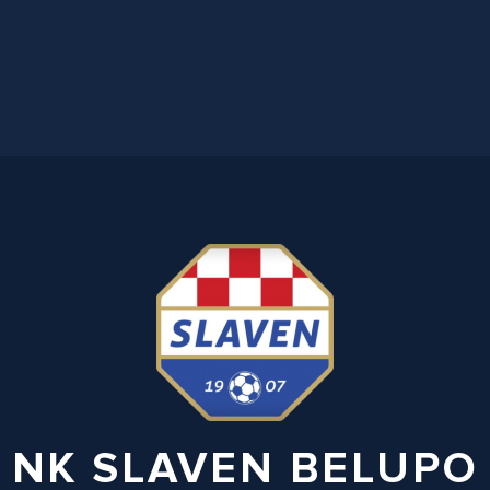
NK SLAVEN BELUPO