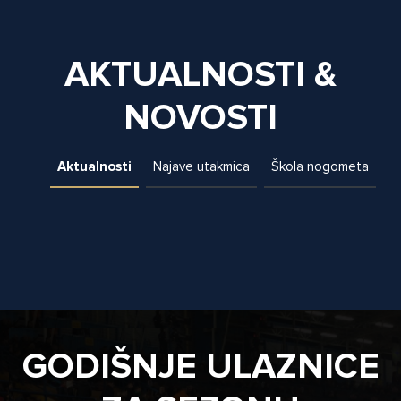
AKTUALNOSTI &
NOVOSTI
Aktualnosti
Najave utakmica
Škola nogometa
GODIŠNJE ULAZNICE