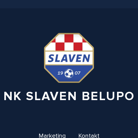
NK SLAVEN BELUPO
Marketing
Kontakt