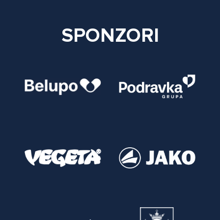
SPONZORI