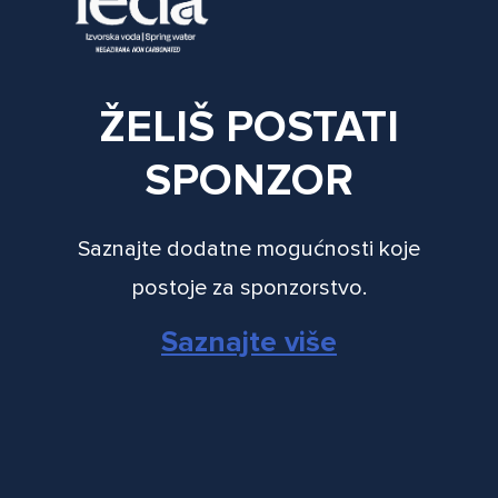
ŽELIŠ POSTATI
SPONZOR
Saznajte dodatne mogućnosti koje
postoje za sponzorstvo.
Saznajte više