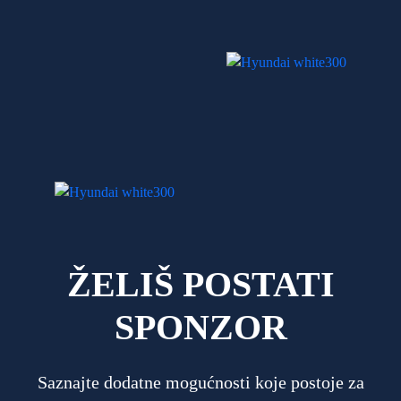
ŽELIŠ POSTATI
SPONZOR
Saznajte dodatne mogućnosti koje postoje za