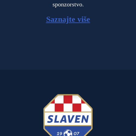
sponzorstvo.
Saznajte više