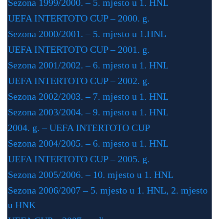
Sezona 1999/2000. – 5. mjesto u 1. HNL
UEFA INTERTOTO CUP – 2000. g.
Sezona 2000/2001. – 5. mjesto u 1.HNL
UEFA INTERTOTO CUP – 2001. g.
Sezona 2001/2002. – 6. mjesto u 1. HNL
UEFA INTERTOTO CUP – 2002. g.
Sezona 2002/2003. – 7. mjesto u 1. HNL
Sezona 2003/2004. – 9. mjesto u 1. HNL
2004. g. – UEFA INTERTOTO CUP
Sezona 2004/2005. – 6. mjesto u 1. HNL
UEFA INTERTOTO CUP – 2005. g.
Sezona 2005/2006. – 10. mjesto u 1. HNL
Sezona 2006/2007 – 5. mjesto u 1. HNL, 2. mjesto
u HNK