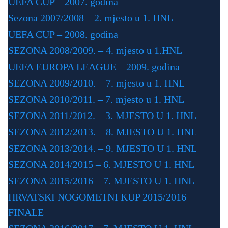
UEFA CUP – 2007. godina
Sezona 2007/2008 – 2. mjesto u 1. HNL
UEFA CUP – 2008. godina
SEZONA 2008/2009. – 4. mjesto u 1.HNL
UEFA EUROPA LEAGUE – 2009. godina
SEZONA 2009/2010. – 7. mjesto u 1. HNL
SEZONA 2010/2011. – 7. mjesto u 1. HNL
SEZONA 2011/2012. – 3. MJESTO U 1. HNL
SEZONA 2012/2013. – 8. MJESTO U 1. HNL
SEZONA 2013/2014. – 9. MJESTO U 1. HNL
SEZONA 2014/2015 – 6. MJESTO U 1. HNL
SEZONA 2015/2016 – 7. MJESTO U 1. HNL
HRVATSKI NOGOMETNI KUP 2015/2016 –
FINALE