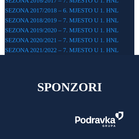
SEZONA 2016/2017 – 7. MJESTO U 1. HNL
SEZONA 2017/2018 – 6. MJESTO U 1. HNL
SEZONA 2018/2019 – 7. MJESTO U 1. HNL
SEZONA 2019/2020 – 7. MJESTO U 1. HNL
SEZONA 2020/2021 – 7. MJESTO U 1. HNL
SEZONA 2021/2022 – 7. MJESTO U 1. HNL
SPONZORI