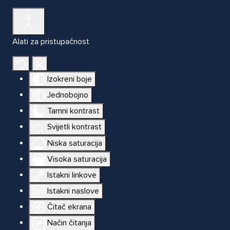
Alati za pristupačnost
Izokreni boje
Jednobojno
Tamni kontrast
Svijetli kontrast
Niska saturacija
Visoka saturacija
Istakni linkove
Istakni naslove
Čitač ekrana
Način čitanja