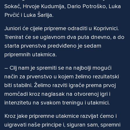
Sokač, Hrvoje Kudumija, Dario Potroško, Luka
Prvčić i Luka Šarlija.
Juniori će cijele pripreme odraditi u Koprivnici.
Trenirat će se uglavnom dva puta dnevno, a do
starta prvenstva predviđeno je sedam
pripremnih utakmica.
– Cilj nam je spremiti se na najbolji mogući
način za prvenstvo u kojem želimo rezultatski
biti stabilni. Želimo razviti igrače prema prvoj
momčadi kroz naglasak na otvorenoj igri i
intenzitetu na svakom treningu i utakmici.
Kroz jake pripremne utakmice razvijat ćemo i
uigravati naše principe i, siguran sam, spremni