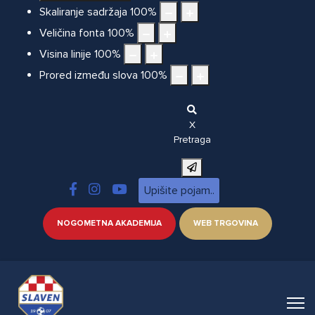
Skaliranje sadržaja
100
%
Veličina fonta
100
%
Visina linije
100
%
Prored između slova
100
%
X
Pretraga
NOGOMETNA AKADEMIJA
WEB TRGOVINA