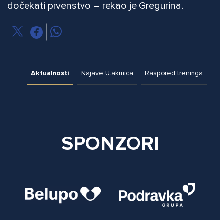
dočekati prvenstvo – rekao je Gregurina.
Aktualnosti
Najave Utakmica
Raspored treninga
SPONZORI