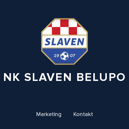
NK SLAVEN BELUPO
Marketing
Kontakt