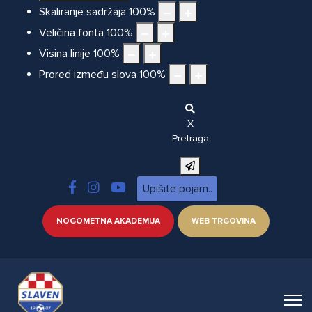
Skaliranje sadržaja
100
%
Veličina fonta
100
%
Visina linije
100
%
Prored između slova
100
%
X
Pretraga
NOGOMETNA AKADEMIJA
WEB TRGOVINA