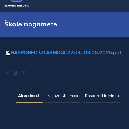
Škola nogometa
RASPORED UTAKMICA 27.04.-03.05.2026.pdf
Aktualnosti
Najave Utakmica
Raspored treninga