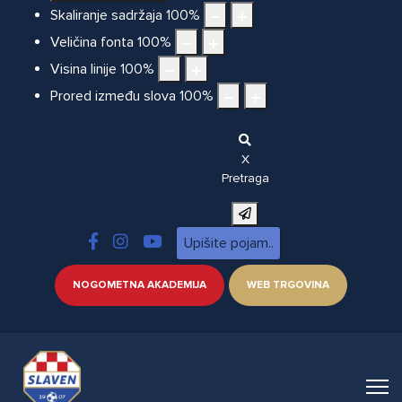
Skaliranje sadržaja
100
%
Veličina fonta
100
%
Visina linije
100
%
Prored između slova
100
%
X
Pretraga
NOGOMETNA AKADEMIJA
WEB TRGOVINA