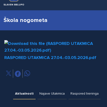
Škola nogometa
RASPORED UTAKMICA 27.04.-03.05.2026.pdf
Aktualnosti
Najave Utakmica
Raspored treninga