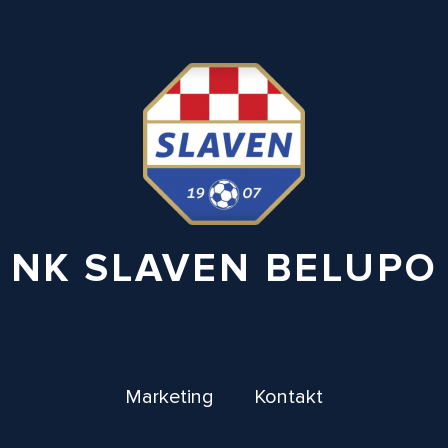
NK SLAVEN BELUPO
Marketing
Kontakt