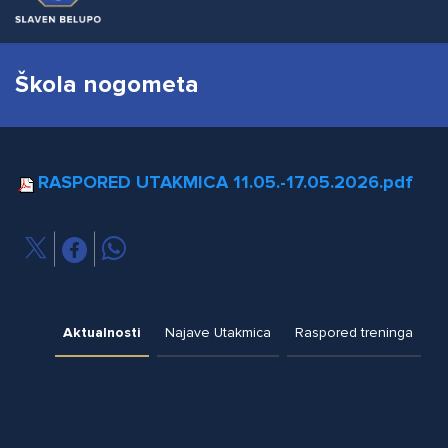
Škola nogometa
RASPORED UTAKMICA 11.05.-17.05.2026.pdf
Aktualnosti
Najave Utakmica
Raspored treninga