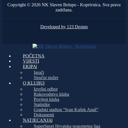
Copyright © 2026 NK Slaven Belupo - Koprivnica. Sva prava
zadržana.
Developed by 123 Design
POČETNA
VIJESTI
EKIPA
Igrači
Stručni stožer
O KLUBU
Izvršni odbor
Rukovodstvo kluba
Povijest kluba
Statistike
Gradski stadion “Ivan Kušek Apaš”
Dokumenti
NATJECANJA
SuperSport Hrvatska nogometna liga