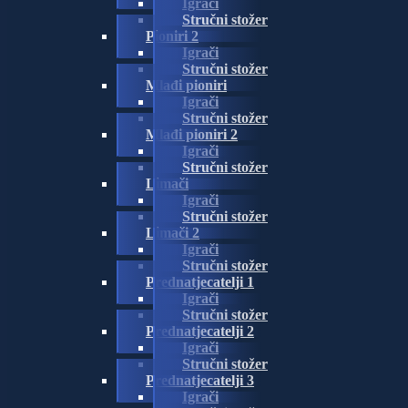
Igrači
Stručni stožer
Pioniri 2
Igrači
Stručni stožer
Mlađi pioniri
Igrači
Stručni stožer
Mlađi pioniri 2
Igrači
Stručni stožer
Limači
Igrači
Stručni stožer
Limači 2
Igrači
Stručni stožer
Prednatjecatelji 1
Igrači
Stručni stožer
Prednatjecatelji 2
Igrači
Stručni stožer
Prednatjecatelji 3
Igrači