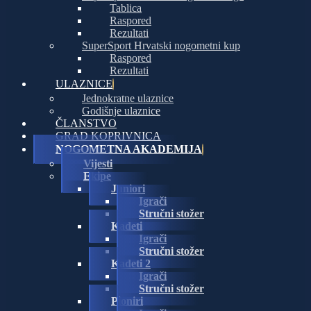
Tablica
Raspored
Rezultati
SuperSport Hrvatski nogometni kup
Raspored
Rezultati
ULAZNICE
Jednokratne ulaznice
Godišnje ulaznice
ČLANSTVO
GRAD KOPRIVNICA
NOGOMETNA AKADEMIJA
Vijesti
Ekipe
Juniori
Igrači
Stručni stožer
Kadeti
Igrači
Stručni stožer
Kadeti 2
Igrači
Stručni stožer
Pioniri