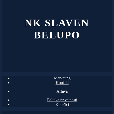
NK SLAVEN
BELUPO
Marketing
Kontakt
Arhiva
Politika privatnosti
Kolačići