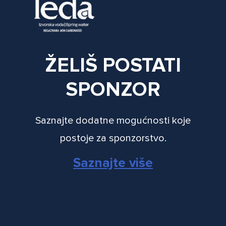
ŽELIŠ POSTATI
SPONZOR
Saznajte dodatne mogućnosti koje
postoje za sponzorstvo.
Saznajte više