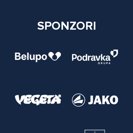
SPONZORI