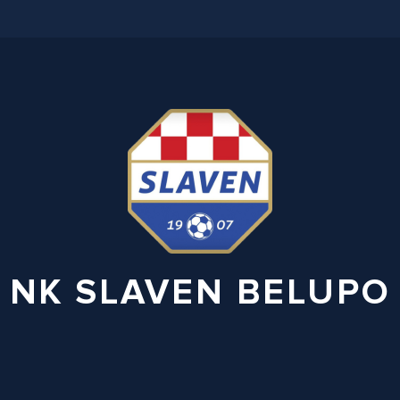
NK SLAVEN BELUPO