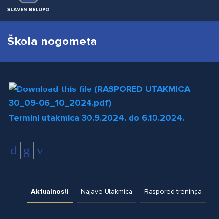
Škola nogometa
Termini utakmica 30.9.2024. do 6.10.2024.
Aktualnosti
Najave Utakmica
Raspored treninga