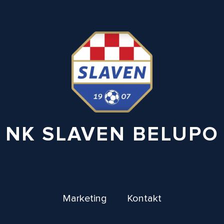
NK SLAVEN BELUPO
Marketing
Kontakt