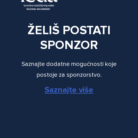
ŽELIŠ POSTATI
SPONZOR
Saznajte dodatne mogućnosti koje
postoje za sponzorstvo.
Saznajte više