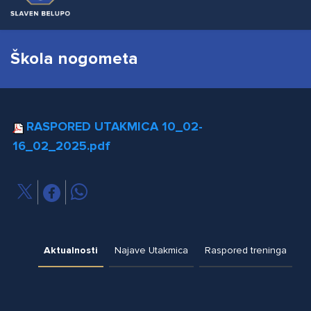
Škola nogometa
RASPORED UTAKMICA 10_02-
16_02_2025.pdf
Aktualnosti
Najave Utakmica
Raspored treninga