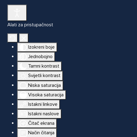
Alati za pristupačnost
Izokreni boje
Jednobojno
Tamni kontrast
Svijetli kontrast
Niska saturacija
Visoka saturacija
Istakni linkove
Istakni naslove
Čitač ekrana
Način čitanja