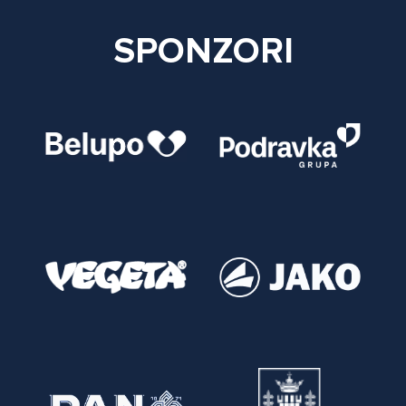
SPONZORI