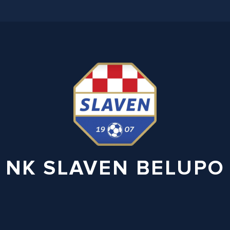
NK SLAVEN BELUPO