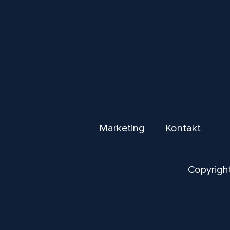
Marketing
Kontakt
Copyright