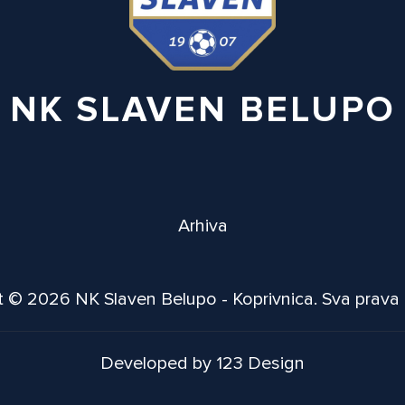
NK SLAVEN BELUPO
Arhiva
 © 2026 NK Slaven Belupo - Koprivnica. Sva prava
Developed by 123 Design