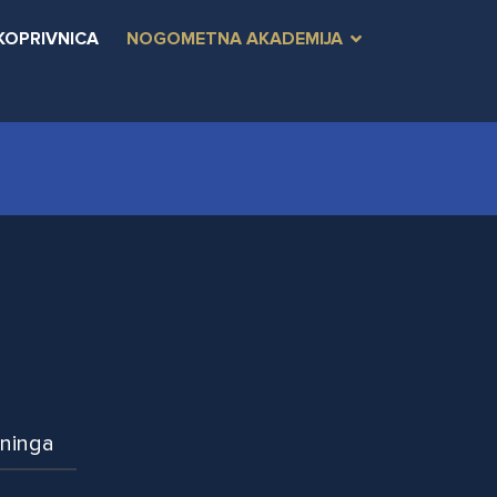
KOPRIVNICA
NOGOMETNA AKADEMIJA
eninga