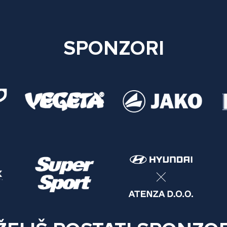
SPONZORI