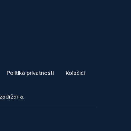
Politika privatnosti
Kolačići
 zadržana.