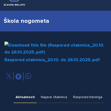
Škola nogometa
Raspored utakmica_20.10. do 26.10.2025..pdf
Aktualnosti
Najave Utakmica
Raspored treninga