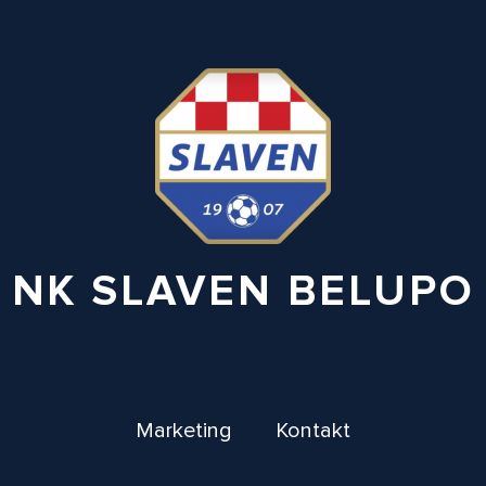
NK SLAVEN BELUPO
Marketing
Kontakt