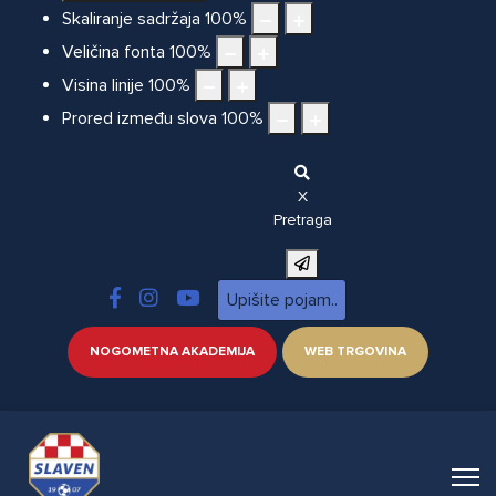
Skaliranje sadržaja
100
%
Veličina fonta
100
%
Visina linije
100
%
Prored između slova
100
%
X
Pretraga
NOGOMETNA AKADEMIJA
WEB TRGOVINA