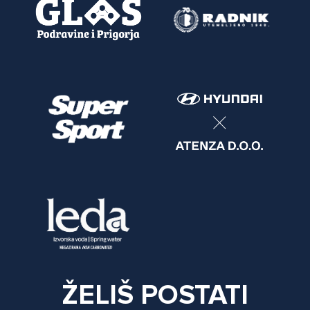
ŽELIŠ POSTATI