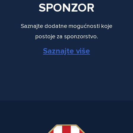
SPONZOR
Saznajte dodatne mogućnosti koje
postoje za sponzorstvo.
Saznajte više