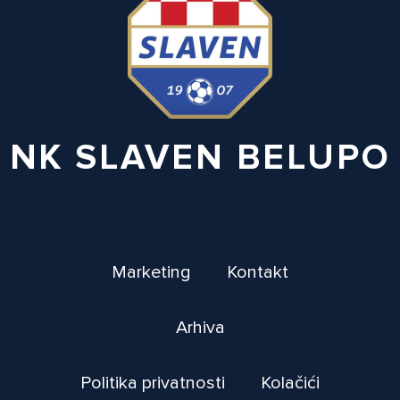
NK SLAVEN BELUPO
Marketing
Kontakt
Arhiva
Politika privatnosti
Kolačići