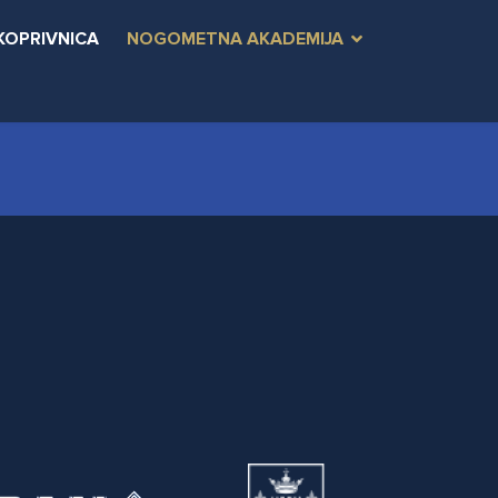
KOPRIVNICA
NOGOMETNA AKADEMIJA