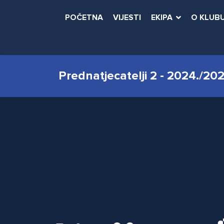
POČETNA
VIJESTI
EKIPA
O KLUB
Prednatjecatelji 2 - 2024./202