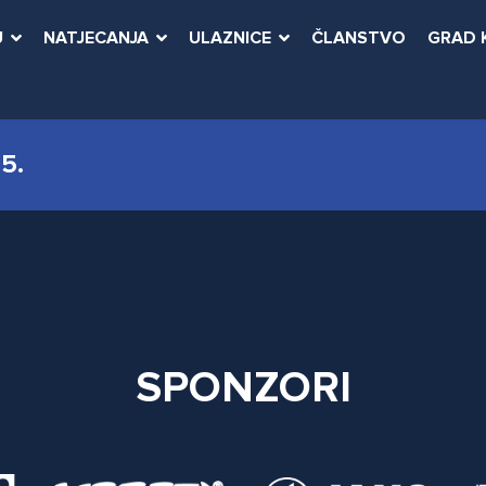
U
NATJECANJA
ULAZNICE
ČLANSTVO
GRAD 
5.
SPONZORI