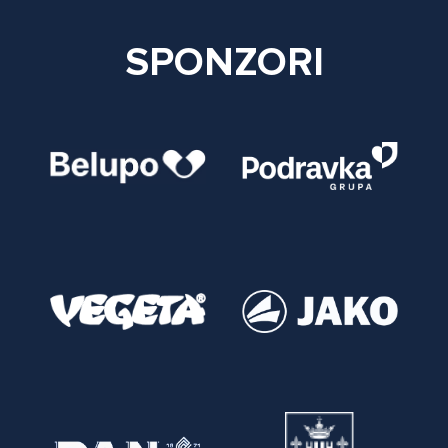
SPONZORI