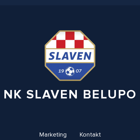
NK SLAVEN BELUPO
Marketing
Kontakt