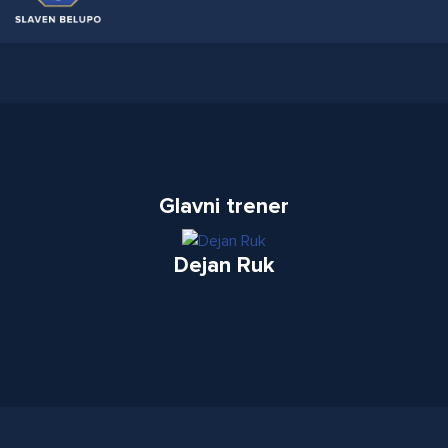
Glavni trener
Dejan Ruk