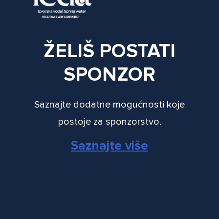
ŽELIŠ POSTATI
SPONZOR
Saznajte dodatne mogućnosti koje
postoje za sponzorstvo.
Saznajte više