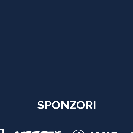
SPONZORI