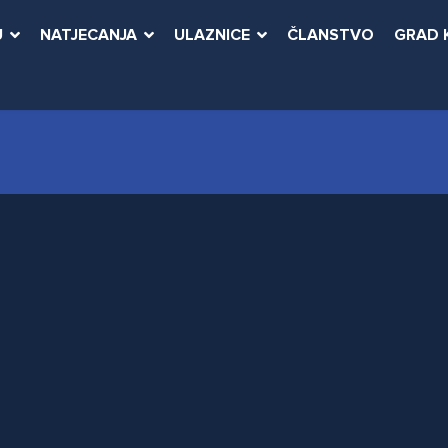
U
NATJECANJA
ULAZNICE
ČLANSTVO
GRAD 