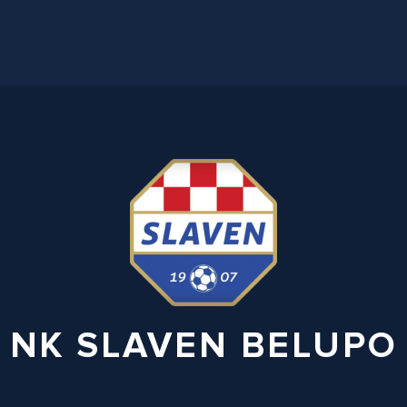
NK SLAVEN BELUPO