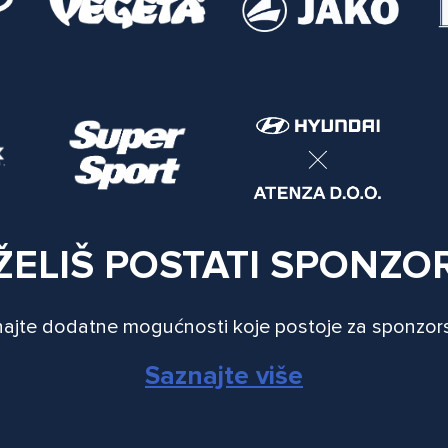
ŽELIŠ POSTATI SPONZO
ajte dodatne mogućnosti koje postoje za sponzor
Saznajte više