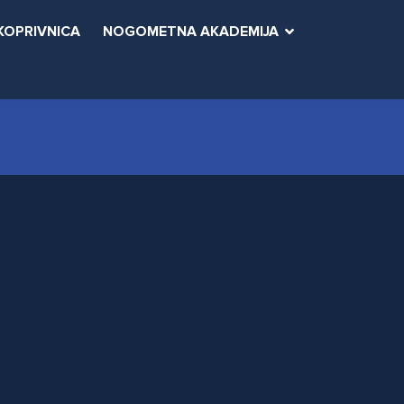
KOPRIVNICA
NOGOMETNA AKADEMIJA