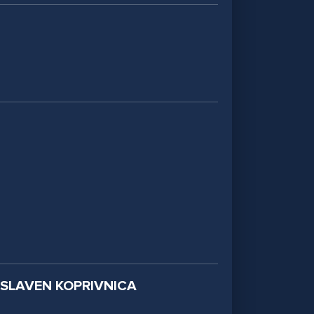
LAVEN KOPRIVNICA