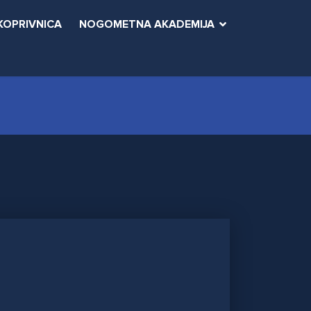
KOPRIVNICA
NOGOMETNA AKADEMIJA