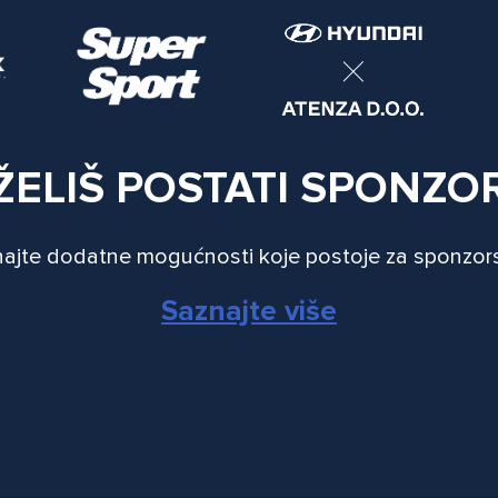
ŽELIŠ POSTATI SPONZO
ajte dodatne mogućnosti koje postoje za sponzor
Saznajte više