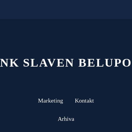
NK SLAVEN BELUPO
Marketing
Kontakt
Arhiva