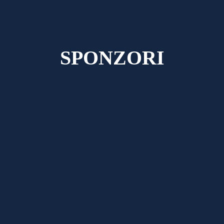
SPONZORI