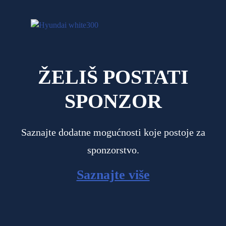
ŽELIŠ POSTATI
SPONZOR
Saznajte dodatne mogućnosti koje postoje za
sponzorstvo.
Saznajte više