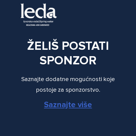
ŽELIŠ POSTATI
SPONZOR
Saznajte dodatne mogućnosti koje
postoje za sponzorstvo.
Saznajte više