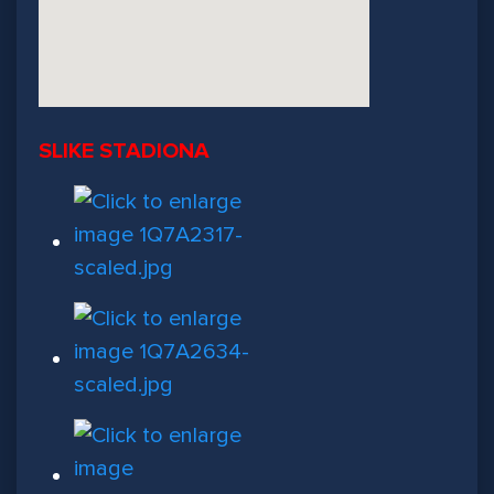
SLIKE STADIONA