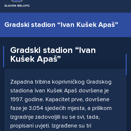
Gradski stadion “Ivan Kušek Apaš”
Gradski stadion “Ivan
Kušek Apaš”
Zapadna tribina koprivničkog Gradskog
stadiona Ivan Kušek Apaš dovršena je
1997. godine. Kapacitet prve, dovršene
faze je 3.054 sjedećih mjesta, a prilikom
izgradnje zadovoljili su se svi, tada,
propisani uvjeti. Izgrađene su tri