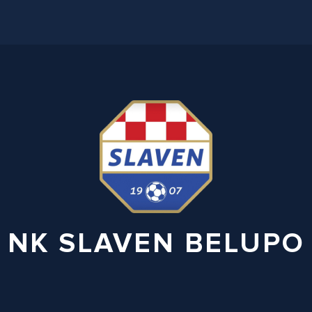
NK SLAVEN BELUPO