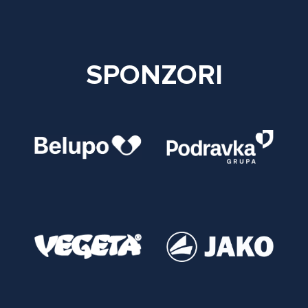
SPONZORI