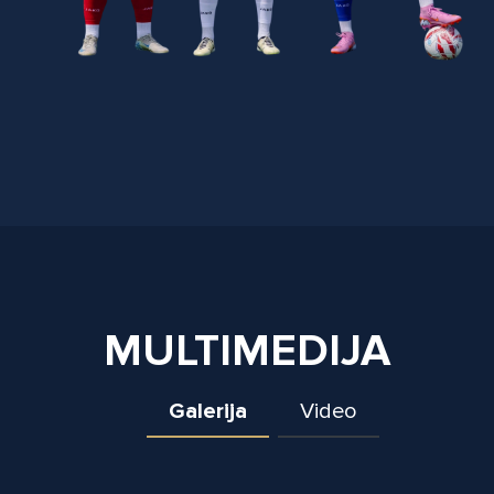
MULTIMEDIJA
Galerija
Video