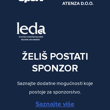
ŽELIŠ POSTATI
SPONZOR
Saznajte dodatne mogućnosti koje
postoje za sponzorstvo.
Saznajte više