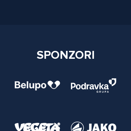
SPONZORI