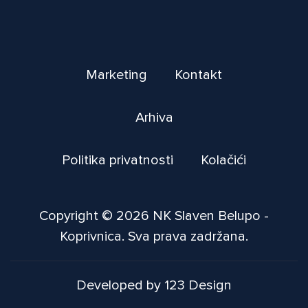
Marketing
Kontakt
Arhiva
Politika privatnosti
Kolačići
Copyright © 2026 NK Slaven Belupo -
Koprivnica. Sva prava zadržana.
Developed by 123 Design