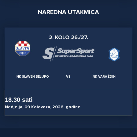
NAREDNA UTAKMICA
2. KOLO 26./27.
NK SLAVEN BELUPO
VS
NK VARAŽDIN
18.30 sati
Nedjelja, 09 Kolovoza, 2026. godine