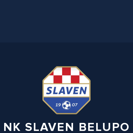
NK SLAVEN BELUPO