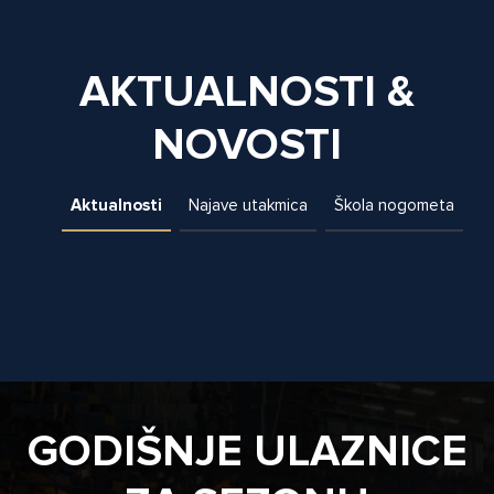
AKTUALNOSTI &
NOVOSTI
Aktualnosti
Najave utakmica
Škola nogometa
GODIŠNJE ULAZNICE