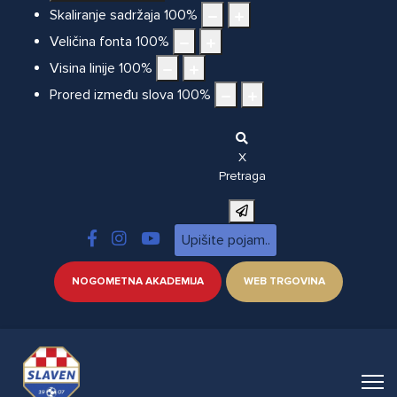
Skaliranje sadržaja
100
%
Veličina fonta
100
%
Visina linije
100
%
Prored između slova
100
%
X
Pretraga
NOGOMETNA AKADEMIJA
WEB TRGOVINA