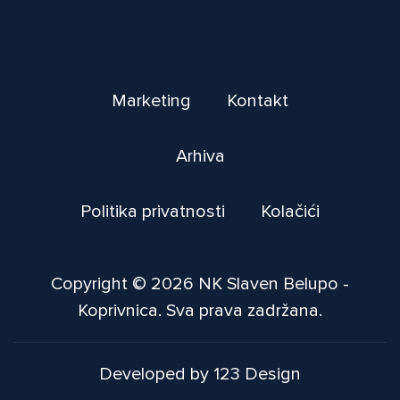
Marketing
Kontakt
Arhiva
Politika privatnosti
Kolačići
Copyright © 2026 NK Slaven Belupo -
Koprivnica. Sva prava zadržana.
Developed by 123 Design