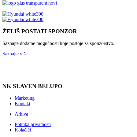
ŽELIŠ POSTATI SPONZOR
Saznajte dodatne mogućnosti koje postoje za sponzorstvo.
Saznajte više
NK SLAVEN BELUPO
Marketing
Kontakt
Arhiva
Politika privatnosti
Kolačići