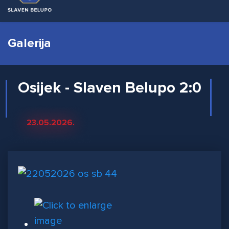
Galerija
Osijek - Slaven Belupo 2:0
23.05.2026.