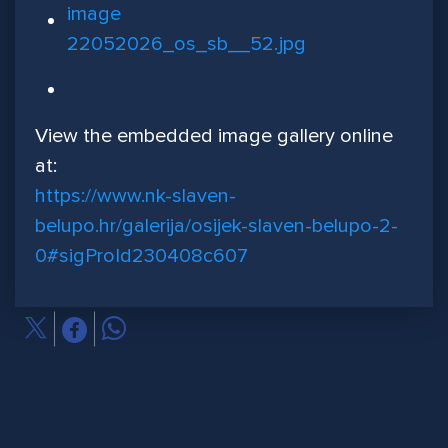
View the embedded image gallery online
at:
https://www.nk-slaven-
belupo.hr/galerija/osijek-slaven-belupo-2-
0#sigProId230408c607