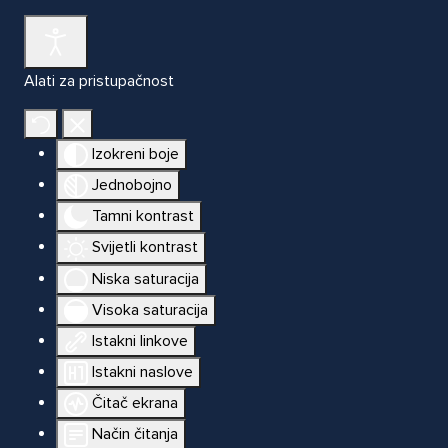
Alati za pristupačnost
Izokreni boje
Jednobojno
Tamni kontrast
Svijetli kontrast
Niska saturacija
Visoka saturacija
Istakni linkove
Istakni naslove
Čitač ekrana
Način čitanja