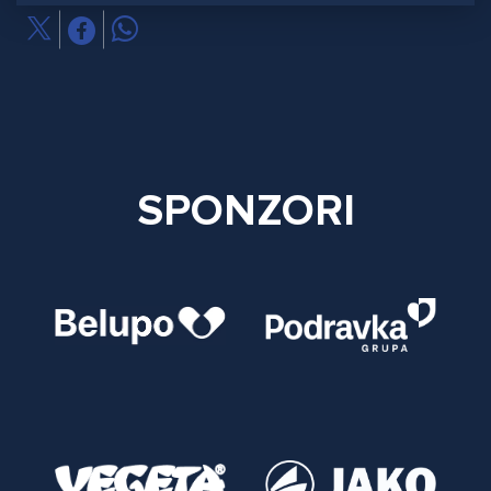
SPONZORI