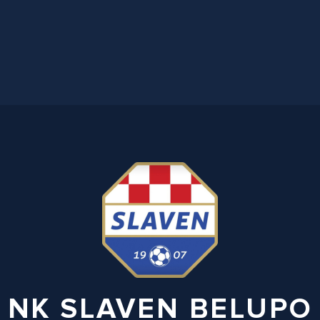
NK SLAVEN BELUPO