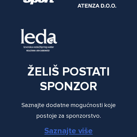
ŽELIŠ POSTATI
SPONZOR
Saznajte dodatne mogućnosti koje
postoje za sponzorstvo.
Saznajte više