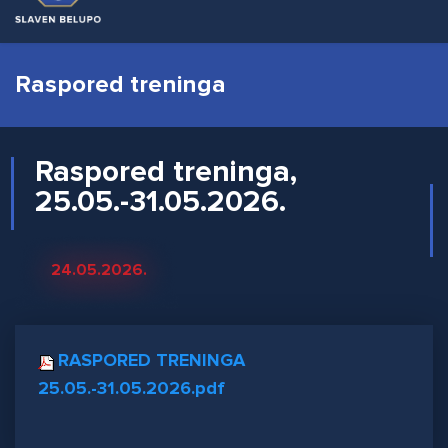
Raspored treninga
Raspored treninga,
25.05.-31.05.2026.
24.05.2026.
RASPORED TRENINGA
25.05.-31.05.2026.pdf