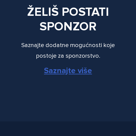
ŽELIŠ POSTATI
SPONZOR
Saznajte dodatne mogućnosti koje
postoje za sponzorstvo.
Saznajte više