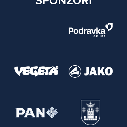
SPONZORI