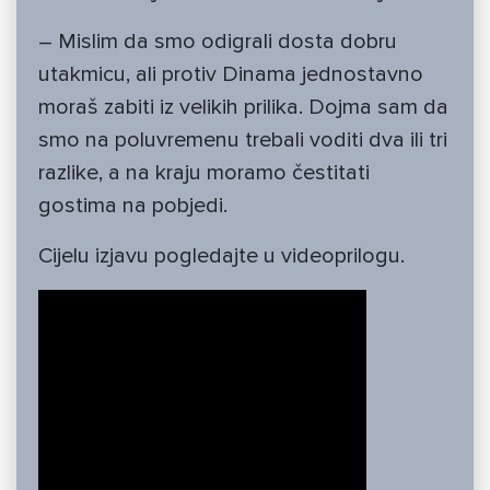
– Mislim da smo odigrali dosta dobru
utakmicu, ali protiv Dinama jednostavno
moraš zabiti iz velikih prilika. Dojma sam da
smo na poluvremenu trebali voditi dva ili tri
razlike, a na kraju moramo čestitati
gostima na pobjedi.
Cijelu izjavu pogledajte u videoprilogu.