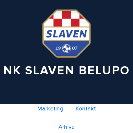
NK SLAVEN BELUPO
Marketing
Kontakt
Arhiva