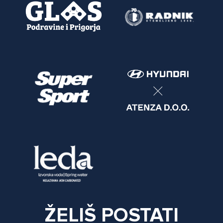
ŽELIŠ POSTATI