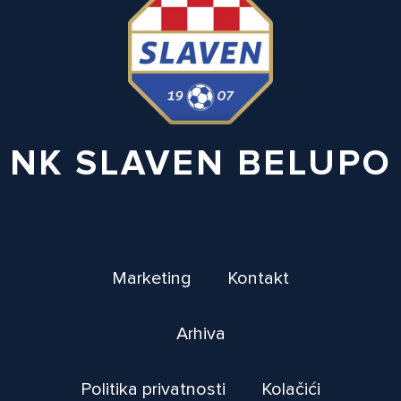
NK SLAVEN BELUPO
Marketing
Kontakt
Arhiva
Politika privatnosti
Kolačići