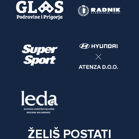
ŽELIŠ POSTATI