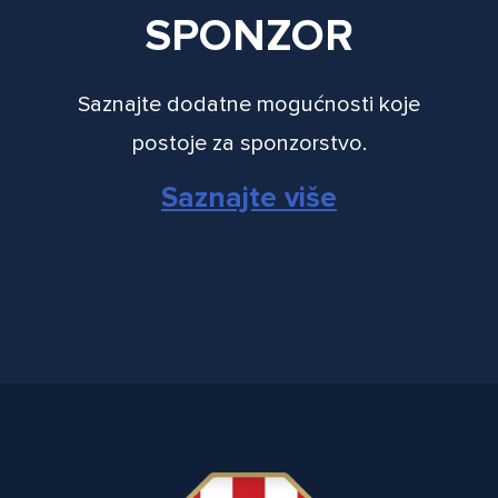
SPONZOR
Saznajte dodatne mogućnosti koje
postoje za sponzorstvo.
Saznajte više