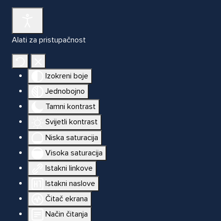
Alati za pristupačnost
Izokreni boje
Jednobojno
Tamni kontrast
Svijetli kontrast
Niska saturacija
Visoka saturacija
Istakni linkove
Istakni naslove
Čitač ekrana
Način čitanja