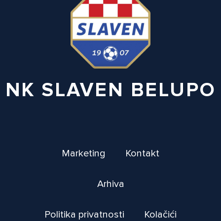
NK SLAVEN BELUPO
Marketing
Kontakt
Arhiva
Politika privatnosti
Kolačići