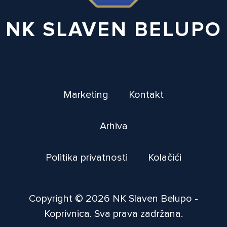
NK SLAVEN BELUPO
Marketing
Kontakt
Arhiva
Politika privatnosti
Kolačići
Copyright © 2026 NK Slaven Belupo -
Koprivnica. Sva prava zadržana.