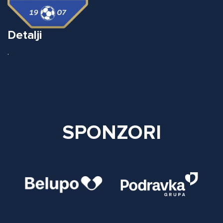
Detalji
.
SPONZORI