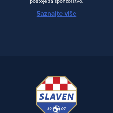
postoje za sponzorstvo.
Saznajte više