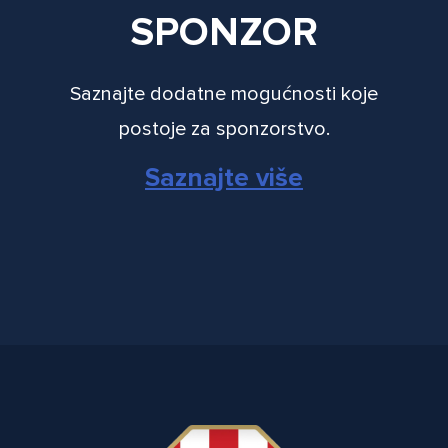
SPONZOR
Saznajte dodatne mogućnosti koje
postoje za sponzorstvo.
Saznajte više