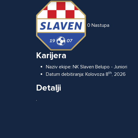
0
Nastupa
Karijera
Naziv ekipe:
NK Slaven Belupo - Juniori
th
Datum debitiranja:
Kolovoza 8
, 2026
Detalji
.