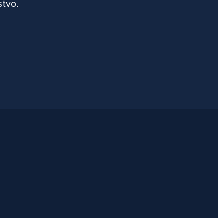
stvo.