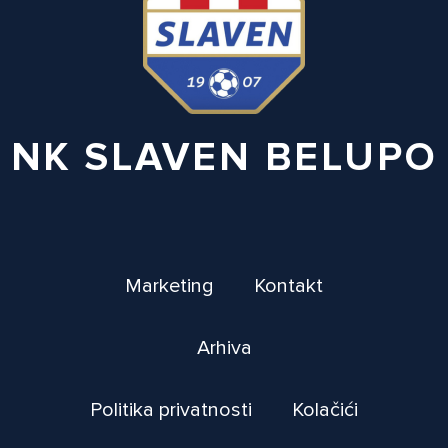
NK SLAVEN BELUPO
Marketing
Kontakt
Arhiva
Politika privatnosti
Kolačići