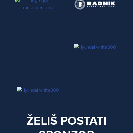
ŽELIŠ POSTATI