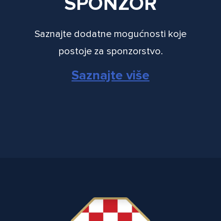
SPONZOR
Saznajte dodatne mogućnosti koje
postoje za sponzorstvo.
Saznajte više