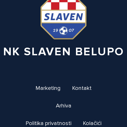
NK SLAVEN BELUPO
Marketing
Kontakt
Arhiva
Politika privatnosti
Kolačići