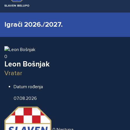
Igrači 2026./2027.
0
Leon Bošnjak
Vratar
Datum rođenja
07.08.2026
0
Nastupa