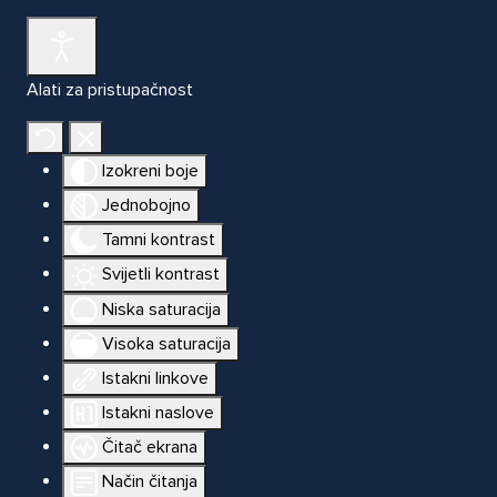
Alati za pristupačnost
Izokreni boje
Jednobojno
Tamni kontrast
Svijetli kontrast
Niska saturacija
Visoka saturacija
Istakni linkove
Istakni naslove
Čitač ekrana
Način čitanja