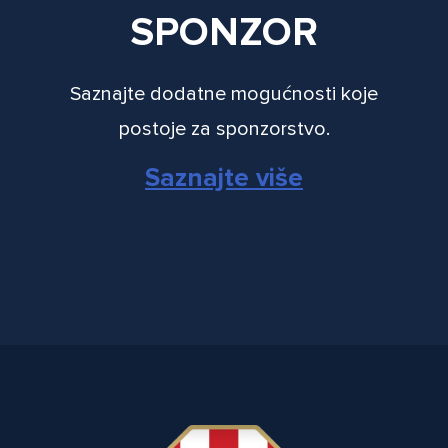
SPONZOR
Saznajte dodatne mogućnosti koje
postoje za sponzorstvo.
Saznajte više