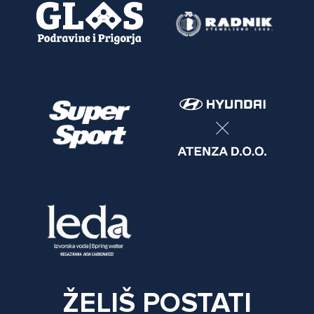
ŽELIŠ POSTATI