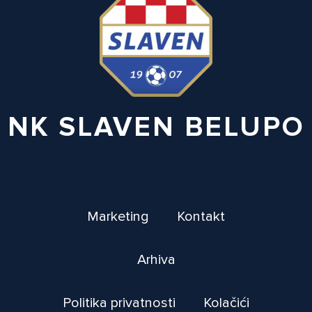
NK SLAVEN BELUPO
Marketing
Kontakt
Arhiva
Politika privatnosti
Kolačići