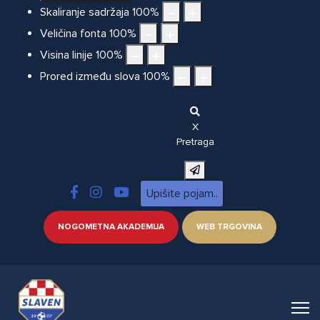
Skaliranje sadržaja
100
%
Veličina fonta
100
%
Visina linije
100
%
Prored između slova
100
%
X
Pretraga
NOGOMETNA AKADEMIJA
WEB TRGOVINA