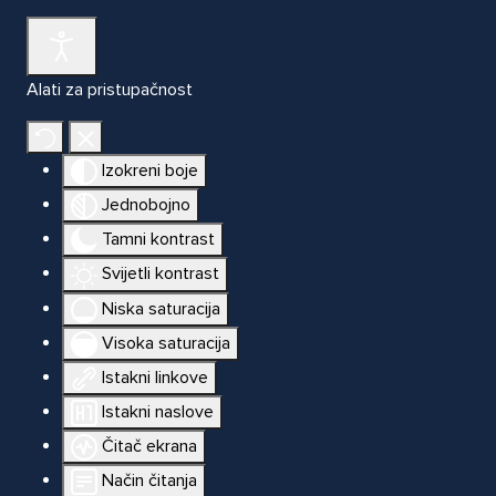
Alati za pristupačnost
Izokreni boje
Jednobojno
Tamni kontrast
Svijetli kontrast
Niska saturacija
Visoka saturacija
Istakni linkove
Istakni naslove
Čitač ekrana
Način čitanja