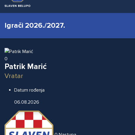
Igrači 2026./2027.
0
Patrik Marić
Vratar
Datum rođenja
06.08.2026
0
Nastupa