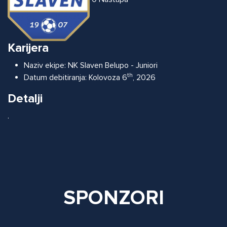
Karijera
Naziv ekipe:
NK Slaven Belupo - Juniori
th
Datum debitiranja:
Kolovoza 6
, 2026
Detalji
.
SPONZORI