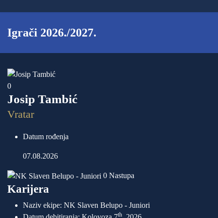
Igrači 2026./2027.
0
Josip Tambić
Vratar
Datum rođenja
07.08.2026
0
Nastupa
Karijera
Naziv ekipe:
NK Slaven Belupo - Juniori
th
Datum debitiranja:
Kolovoza 7
, 2026