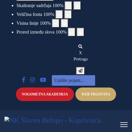
Skaliranje sadržaja
100
%
Veličina fonta
100
%
Visina linije
100
%
Prored između slova
100
%
X
Pretraga
NOGOMETNA AKADEMIJA
WEB TRGOVINA