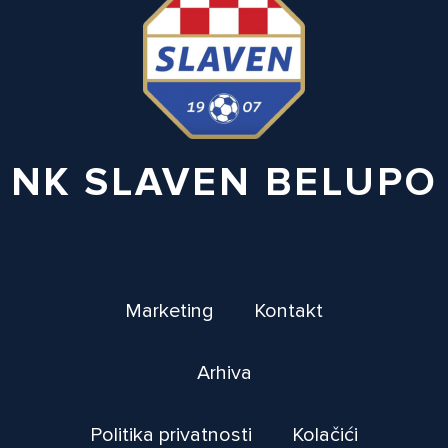
NK SLAVEN BELUPO
Marketing
Kontakt
Arhiva
Politika privatnosti
Kolačići