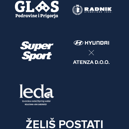
ŽELIŠ POSTATI