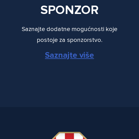
SPONZOR
Saznajte dodatne mogućnosti koje
postoje za sponzorstvo.
Saznajte više