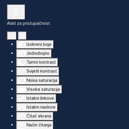
Alati za pristupačnost
Izokreni boje
Jednobojno
Tamni kontrast
Svijetli kontrast
Niska saturacija
Visoka saturacija
Istakni linkove
Istakni naslove
Čitač ekrana
Način čitanja