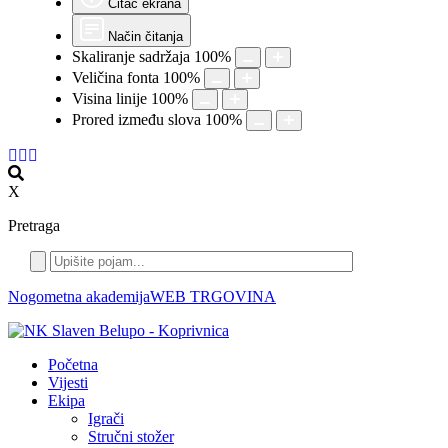
Čitač ekrana
Način čitanja
Skaliranje sadržaja
100
%
Veličina fonta
100
%
Visina linije
100
%
Prored između slova
100
%
X
Pretraga
Nogometna akademija
WEB TRGOVINA
Početna
Vijesti
Ekipa
Igrači
Stručni stožer