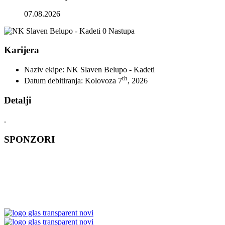
07.08.2026
0
Nastupa
Karijera
Naziv ekipe:
NK Slaven Belupo - Kadeti
th
Datum debitiranja:
Kolovoza 7
, 2026
Detalji
.
SPONZORI